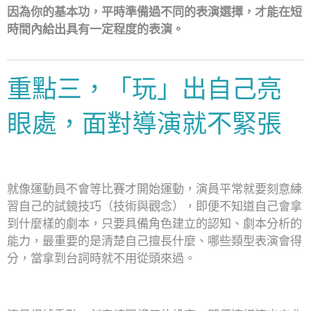
因為你的基本功，平時準備過不同的表演選擇，才能在短
時間內給出具有一定程度的表演。
重點三，「玩」出自己亮
眼處，面對導演就不緊張
就像運動員不會等比賽才開始運動，演員平常就要刻意練
習自己的試鏡技巧（技術與觀念），即便不知道自己會拿
到什麼樣的劇本，只要具備角色建立的認知、劇本分析的
能力，最重要的是清楚自己擅長什麼、哪些類型表演會得
分，當拿到台詞時就不用從頭來過。