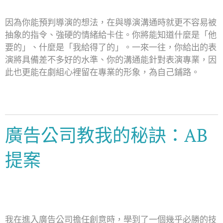
因為你能預判導演的想法，在與導演溝通時就更不容易被
抽象的指令、強硬的情緒給卡住。你將能知道什麼是「他
要的」、什麼是「我給得了的」。一來一往，你給出的表
演將具備差不多好的水準、你的溝通能針對表演專業，因
此也更能在劇組心裡留在專業的形象，為自己鋪路。
廣告公司教我的秘訣：AB
提案
我在進入廣告公司擔任創意時，學到了一個幾乎必勝的技