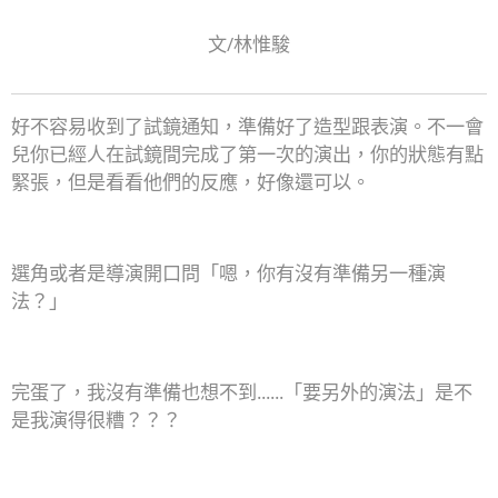
文/林惟駿
好不容易收到了試鏡通知，準備好了造型跟表演。不一會
兒你已經人在試鏡間完成了第一次的演出，你的狀態有點
緊張，但是看看他們的反應，好像還可以。
選角或者是導演開口問「嗯，你有沒有準備另一種演
法？」
完蛋了，我沒有準備也想不到......「要另外的演法」是不
是我演得很糟？？？