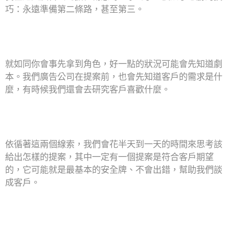
巧：永遠準備第二條路，甚至第三。
就如同你會事先拿到角色，好一點的狀況可能會先知道劇
本。我們廣告公司在提案前，也會先知道客戶的需求是什
麼，有時候我們還會去研究客戶喜歡什麼。
依循著這兩個線索，我們會花半天到一天的時間來思考該
給出怎樣的提案，其中一定有一個提案是符合客戶期望
的，它可能就是最基本的安全牌、不會出錯，幫助我們談
成客戶。