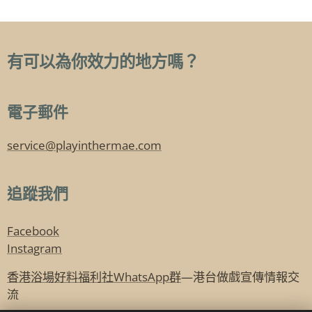
有可以為你效力的地方嗎？
電子郵件
service@playinthermae.com
追蹤我們
Facebook
Instagram
香港浴場好料福利社WhatsApp群
—港台做戲宣傳情報交
流