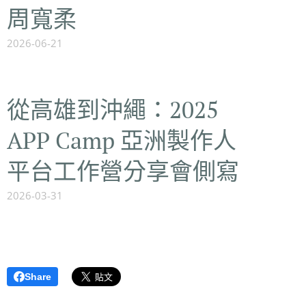
周寬柔
2026-06-21
從高雄到沖繩：2025
APP Camp 亞洲製作人
平台工作營分享會側寫
2026-03-31
Share