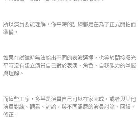
所以演員要能理解，你平時的訓練都是在為了正式開拍而
準備。
如果在試鏡時無法給出不同的表演選擇，也等於間接曝光
平時沒有建立演員自己對於表演、角色、自我能力的掌握
與理解。
而這些工序，多半是演員自己可以在家完成，或者與其他
演員對練、觀看、討論，與不同溫層的演員討論、回饋、
修正。