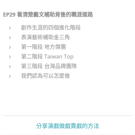
EP29 看清楚藝文補助背後的職涯道路
創作生涯的四個進化階段
表演藝術補助金三角
第一階段 地方傑團
第二階段 Taiwan Top
第三階段 台灣品牌團隊
我們認為可以怎麼做
分享演戲做戲賣戲的方法