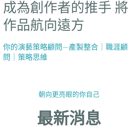
成為創作者的推手 將
作品航向遠方
你的演藝策略顧問—產製整合｜職涯顧
問｜策略思維
朝向更亮眼的你自己
最新消息