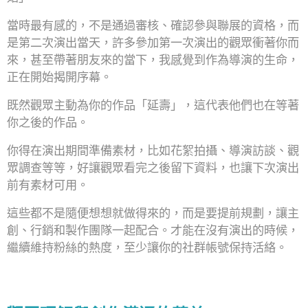
當時最有感的，不是通過審核、確認參與聯展的資格，而
是第二次演出當天，許多參加第一次演出的觀眾衝著你而
來，甚至帶著朋友來的當下，我感覺到作為導演的生命，
正在開始揭開序幕。
既然觀眾主動為你的作品「延壽」，這代表他們也在等著
你之後的作品。
你得在演出期間準備素材，比如花絮拍攝、導演訪談、觀
眾調查等等，好讓觀眾看完之後留下資料，也讓下次演出
前有素材可用。
這些都不是隨便想想就做得來的，而是要提前規劃，讓主
創、行銷和製作團隊一起配合。才能在沒有演出的時候，
繼續維持粉絲的熱度，至少讓你的社群帳號保持活絡。