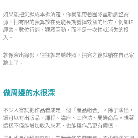
如果能把沉默成本拆清楚，你就能帶著團隊重新調整資
源，把有限的預算放在更能長期發揮效益的地方，例如IP
經營、數位行銷、觀眾互動，而不是一次性就消失的投
入。
就像演出錄影，往往就是婚紗照，拍完之後就躺在自己家
牆上了。
做周邊的水很深
不少人嘗試把作品看成是一個「產品組合」。除了演出，
還可以有出版品、課程、講座、工作坊、周邊商品。想著
這樣不僅能增加收入來源，也能讓作品更有價值。