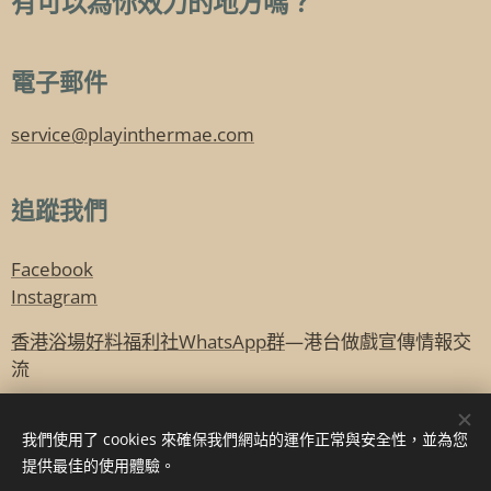
有可以為你效力的地方嗎？
電子郵件
service@playinthermae.com
追蹤我們
Facebook
Instagram
香港浴場好料福利社WhatsApp群
—港台做戲宣傳情報交
流
台灣浴場福利社LINE社群
—台灣演員共學工作情報交流
我們使用了 cookies 來確保我們網站的運作正常與安全性，並為您
提供最佳的使用體驗。