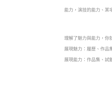
能力，演技的能力、某
理解了魅力與能力，你
展現魅力：履歷、作品
展現能力：作品集、試