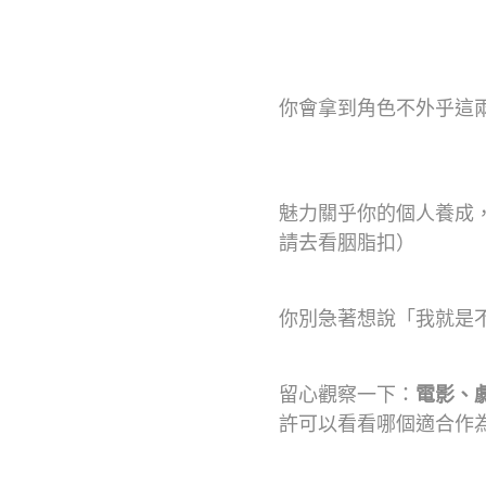
你會拿到角色不外乎這
魅力關乎你的個人養成
請去看胭脂扣）
你別急著想說「我就是
留心觀察一下：
電影、
許可以看看哪個適合作