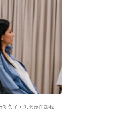
行多久了，怎麼還在跟我