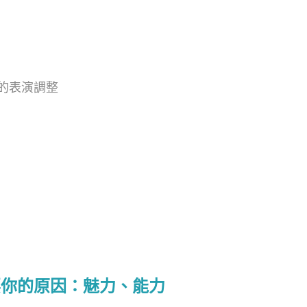
的表演調整
要你的原因：魅力、能力